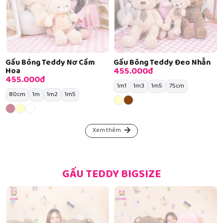
Gấu Bông Teddy Nơ Cầm
Gấu Bông Teddy Đeo Nhẫn
455.000đ
Hoa
455.000đ
1m1
1m3
1m5
75cm
80cm
1m
1m2
1m5
Xem thêm
GẤU TEDDY BIGSIZE