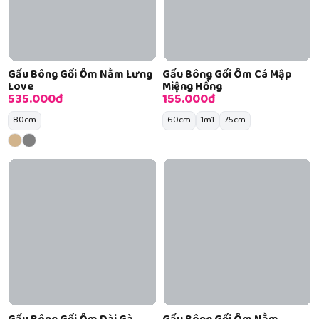
Gấu Bông Gối Ôm Nằm Lưng
Gấu Bông Gối Ôm Cá Mập
Love
Miệng Hồng
535.000đ
155.000đ
80cm
60cm
1m1
75cm