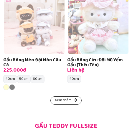
Gấu Bông Mèo Đội Nón Câu
Gấu Bông Cừu Đội Mũ Yếm
Cá
Gấu (Thêu Tên)
225.000đ
Liên hệ
40cm
50cm
60cm
40cm
Xem thêm
GẤU TEDDY FULLSIZE