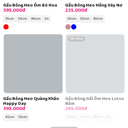
Gấu Bông Heo Ôm Bó Hoa
Gấu Bông Heo Hồng Váy Nơ
395.000đ
225.000đ
35cm
50cm
80cm
1m
30cm
50cm
80cm
Hết hàng
Gấu Bông Heo Quàng Khăn
Gấu Bông Gối Ôm Heo Lotso
Happy Day
Nằm
395.000đ
265.000đ
45cm
55cm
60cm
70cm
80cm
1m