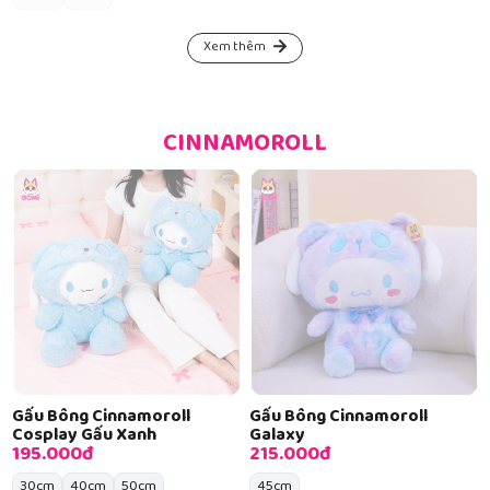
Xem thêm
CINNAMOROLL
Gấu Bông Cinnamoroll
Gấu Bông Cinnamoroll
Cosplay Gấu Xanh
Galaxy
195.000đ
215.000đ
30cm
40cm
50cm
45cm