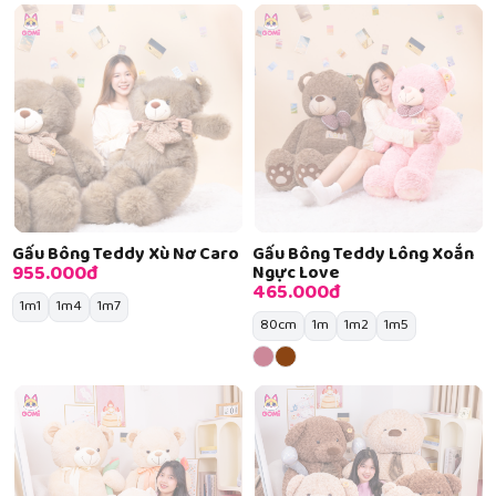
Gấu Bông Teddy Xù Nơ Caro
Gấu Bông Teddy Lông Xoắn
955.000đ
Ngực Love
465.000đ
1m1
1m4
1m7
80cm
1m
1m2
1m5