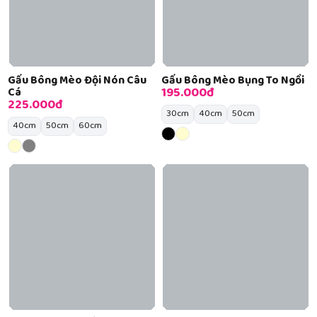
Gấu Bông Mèo Đội Nón Câu
Gấu Bông Mèo Bụng To Ngồi
195.000đ
Cá
225.000đ
30cm
40cm
50cm
40cm
50cm
60cm