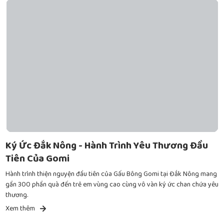
Ký Ức Đắk Nông - Hành Trình Yêu Thương Đầu
Tiên Của Gomi
Hành trình thiện nguyện đầu tiên của Gấu Bông Gomi tại Đắk Nông mang
gần 300 phần quà đến trẻ em vùng cao cùng vô vàn ký ức chan chứa yêu
thương.
Xem thêm