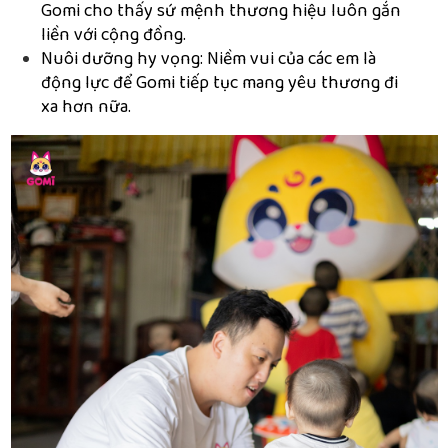
Gomi cho thấy sứ mệnh thương hiệu luôn gắn
liền với cộng đồng.
Nuôi dưỡng hy vọng: Niềm vui của các em là
động lực để Gomi tiếp tục mang yêu thương đi
xa hơn nữa.