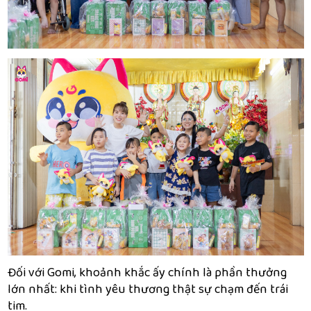
Đối với Gomi, khoảnh khắc ấy chính là phần thưởng
lớn nhất: khi tình yêu thương thật sự chạm đến trái
tim.