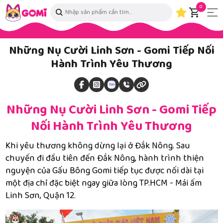
0
Những Nụ Cười Linh Sơn - Gomi Tiếp Nối
Hành Trình Yêu Thương
Những Nụ Cười Linh Sơn - Gomi Tiếp
Nối Hành Trình Yêu Thương
Khi yêu thương không dừng lại ở Đắk Nông. Sau
chuyến đi đầu tiên đến Đắk Nông, hành trình thiện
nguyện của Gấu Bông Gomi tiếp tục được nối dài tại
một địa chỉ đặc biệt ngay giữa lòng TP.HCM - Mái ấm
Linh Sơn, Quận 12.