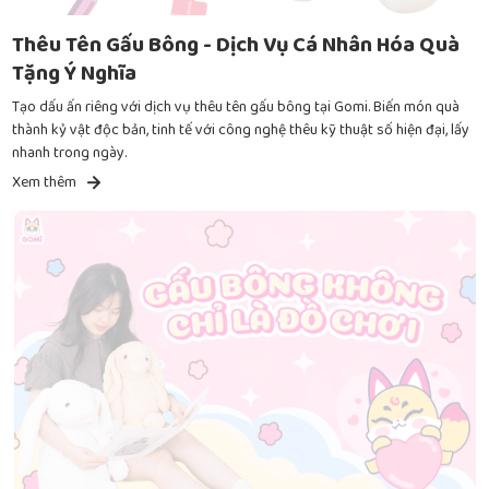
Thêu Tên Gấu Bông - Dịch Vụ Cá Nhân Hóa Quà
Tặng Ý Nghĩa
Tạo dấu ấn riêng với dịch vụ thêu tên gấu bông tại Gomi. Biến món quà
thành kỷ vật độc bản, tinh tế với công nghệ thêu kỹ thuật số hiện đại, lấy
nhanh trong ngày.
Xem thêm