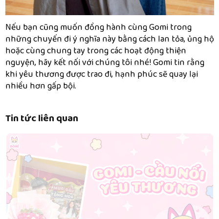
Nếu bạn cũng muốn đồng hành cùng Gomi trong
những chuyến đi ý nghĩa này bằng cách lan tỏa, ủng hộ
hoặc cùng chung tay trong các hoạt động thiện
nguyện, hãy kết nối với chúng tôi nhé! Gomi tin rằng
khi yêu thương được trao đi, hạnh phúc sẽ quay lại
nhiều hơn gấp bội.
Tin tức liên quan