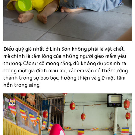
Điều quý giá nhất ở Linh Sơn không phải là vật chất,
mà chính là tấm lòng của những người gieo mầm yêu
thương. Các sư cô mong rằng, dù không được sinh ra
trong một gia đình máu mủ, các em vẫn có thể trưởng
thành trong sự bao bọc, hướng thiện và giữ một tâm
hồn trong sáng.