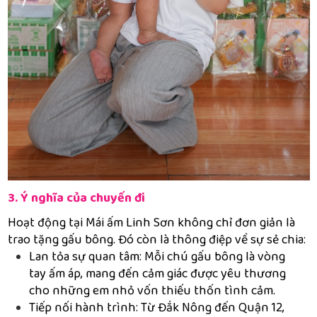
3. Ý nghĩa của chuyến đi
Hoạt động tại Mái ấm Linh Sơn không chỉ đơn giản là
trao tặng gấu bông. Đó còn là thông điệp về sự sẻ chia:
Lan tỏa sự quan tâm: Mỗi chú gấu bông là vòng
tay ấm áp, mang đến cảm giác được yêu thương
cho những em nhỏ vốn thiếu thốn tình cảm.
Tiếp nối hành trình: Từ Đắk Nông đến Quận 12,