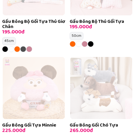
Gấu Bông Bộ Gối Tựa Thú Giơ
Gấu Bông Bộ Thú Gối Tựa
195.000đ
Chân
195.000đ
50cm
45cm
Gấu Bông Gối Tựa Minnie
Gấu Bông Gối Chó Tựa
225.000đ
265.000đ