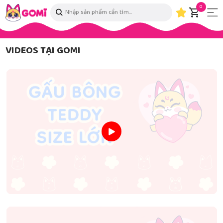
0
VIDEOS TẠI GOMI