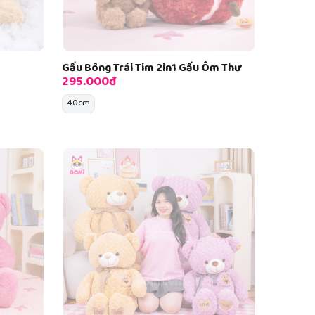
Gấu Bông Trái Tim 2in1 Gấu Ôm Thư
295.000đ
40cm