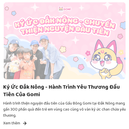
Ký Ức Đắk Nông - Hành Trình Yêu Thương Đầu
Tiên Của Gomi
Hành trình thiện nguyện đầu tiên của Gấu Bông Gomi tại Đắk Nông mang
gần 300 phần quà đến trẻ em vùng cao cùng vô vàn ký ức chan chứa yêu
thương.
Xem thêm