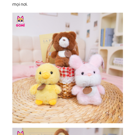
mọi nơi.