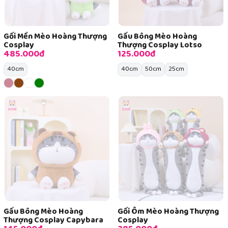
Gối Mền Mèo Hoàng Thượng
Gấu Bông Mèo Hoàng
Cosplay
Thượng Cosplay Lotso
485.000đ
125.000đ
40cm
40cm
50cm
25cm
Gấu Bông Mèo Hoàng
Gối Ôm Mèo Hoàng Thượng
Thượng Cosplay Capybara
Cosplay