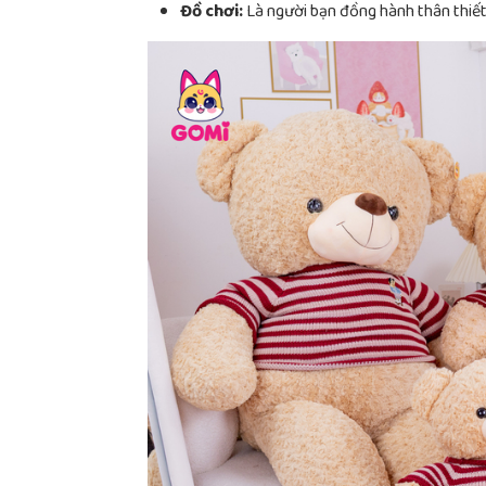
Đồ chơi:
Là người bạn đồng hành thân thiết