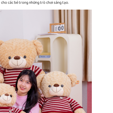
 cho các bé trong những trò chơi sáng tạo.