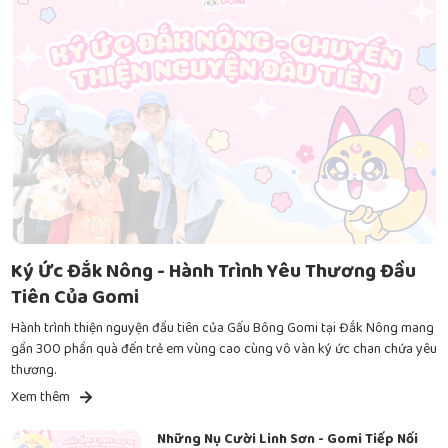
Ký Ức Đắk Nông - Hành Trình Yêu Thương Đầu
Tiên Của Gomi
Hành trình thiện nguyện đầu tiên của Gấu Bông Gomi tại Đắk Nông mang
gần 300 phần quà đến trẻ em vùng cao cùng vô vàn ký ức chan chứa yêu
thương.
Xem thêm
Những Nụ Cười Linh Sơn - Gomi Tiếp Nối