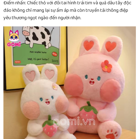
Điểm nhấn: Chiếc thỏ với đôi tai hình trái tim và quả dâu tây độc
đáo không chỉ mang lại sự ấm áp mà còn truyền tải thông điệp
yêu thương ngọt ngào đến người nhận.