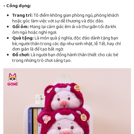
- Công dụng:
Trang trí:
Tô điểm không gian phòng ngủ, phòng khách
hoặc góc làm việc với sự dễ thương và độc đáo.
Gối ôm:
Mang lại cảm giác êm ái và thư giãn tối đa khi
ôm ngủ hoặc nghỉ ngơi.
Quà tặng:
Là món quà ý nghĩa, độc đáo dành tặng bạn
bè, người thân trong các dịp như sinh nhật, lễ Tết, hay chỉ
đơn giản là để tạo bất ngờ.
Đồ chơi:
Là người bạn đồng hành thân thiết cho các bé
trong những trò chơi sáng tạo.