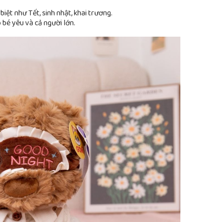
biệt như Tết, sinh nhật, khai trương.
bé yêu và cả người lớn.