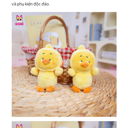
và phụ kiện độc đáo.