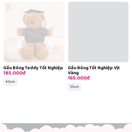
Gấu Bông Teddy Tốt Nghiệp
Gấu Bông Tốt Nghiệp Vịt
185.000đ
Vàng
165.000đ
40cm
35cm