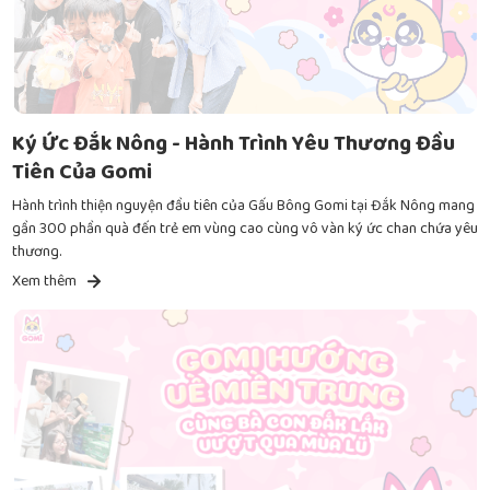
Ký Ức Đắk Nông - Hành Trình Yêu Thương Đầu
Tiên Của Gomi
Hành trình thiện nguyện đầu tiên của Gấu Bông Gomi tại Đắk Nông mang
gần 300 phần quà đến trẻ em vùng cao cùng vô vàn ký ức chan chứa yêu
thương.
Xem thêm