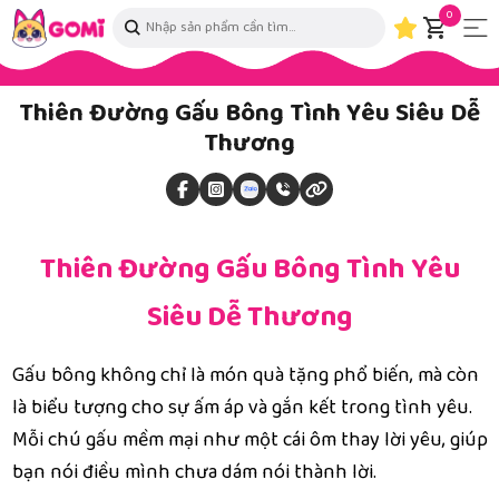
0
Thiên Đường Gấu Bông Tình Yêu Siêu Dễ
Thương
Thiên Đường Gấu Bông Tình Yêu
Siêu Dễ Thương
Gấu bông không chỉ là món quà tặng phổ biến, mà còn
là biểu tượng cho sự ấm áp và gắn kết trong tình yêu.
Mỗi chú gấu mềm mại như một cái ôm thay lời yêu, giúp
bạn nói điều mình chưa dám nói thành lời.