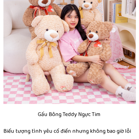
Gấu Bông Teddy Ngực Tim
Biểu tượng tình yêu cổ điển nhưng không bao giờ lỗi