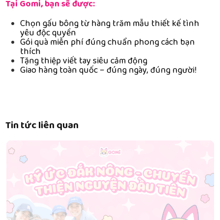
Tại Gomi, bạn sẽ được:
Chọn gấu bông từ hàng trăm mẫu thiết kế tình
yêu độc quyền
Gói quà miễn phí đúng chuẩn phong cách bạn
thích
Tặng thiệp viết tay siêu cảm động
Giao hàng toàn quốc – đúng ngày, đúng người!
Tin tức liên quan