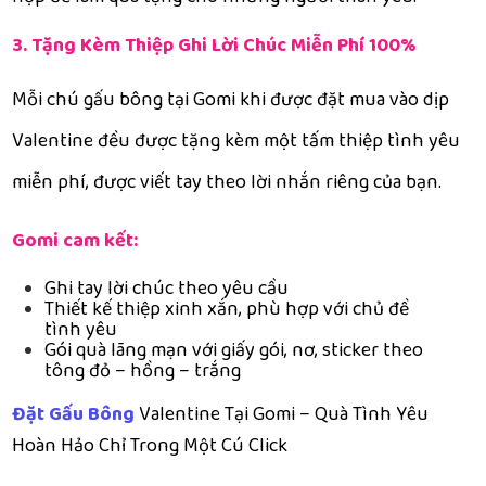
3. Tặng Kèm Thiệp Ghi Lời Chúc Miễn Phí 100%
Mỗi chú gấu bông tại Gomi khi được đặt mua vào dịp
Valentine đều được tặng kèm một tấm thiệp tình yêu
miễn phí, được viết tay theo lời nhắn riêng của bạn.
Gomi cam kết:
Ghi tay lời chúc theo yêu cầu
Thiết kế thiệp xinh xắn, phù hợp với chủ đề
tình yêu
Gói quà lãng mạn với giấy gói, nơ, sticker theo
tông đỏ – hồng – trắng
Đặt Gấu Bông
Valentine Tại Gomi – Quà Tình Yêu
Hoàn Hảo Chỉ Trong Một Cú Click