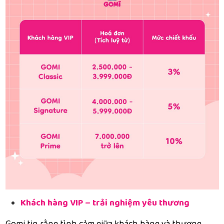
Khách hàng VIP – trải nghiệm yêu thương