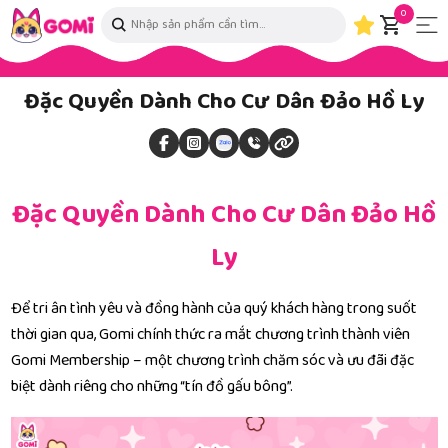
0
Đặc Quyền Dành Cho Cư Dân Đảo Hồ Ly
Đặc Quyền Dành Cho Cư Dân Đảo Hồ
Ly
Để tri ân tình yêu và đồng hành của quý khách hàng trong suốt
thời gian qua, Gomi chính thức ra mắt chương trình thành viên
Gomi Membership – một chương trình chăm sóc và ưu đãi đặc
biệt dành riêng cho những “tín đồ gấu bông”.