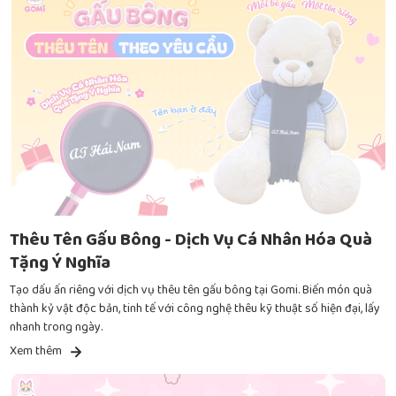
Thêu Tên Gấu Bông - Dịch Vụ Cá Nhân Hóa Quà
Tặng Ý Nghĩa
Tạo dấu ấn riêng với dịch vụ thêu tên gấu bông tại Gomi. Biến món quà
thành kỷ vật độc bản, tinh tế với công nghệ thêu kỹ thuật số hiện đại, lấy
nhanh trong ngày.
Xem thêm