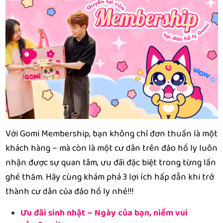
Với Gomi Membership, bạn không chỉ đơn thuần là một
khách hàng – mà còn là một cư dân trên đảo hồ ly luôn
nhận được sự quan tâm, ưu đãi đặc biệt trong từng lần
ghé thăm. Hãy cùng khám phá 3 lợi ích hấp dẫn khi trở
thành cư dân của đảo hồ ly nhé!!!
Ưu đãi sinh nhật – Ngày của bạn, niềm vui