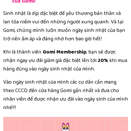
của Gomi!
Sinh nhật là dịp đặc biệt để yêu thương bản thân và
lan tỏa niềm vui đến những người xung quanh. Và tại
Gomi, chúng mình luôn muốn ngày sinh nhật của bạn
trở nên ấm áp và đáng nhớ hơn bao giờ hết!
Khi là thành viên
Gomi Membership
, bạn sẽ được
nhận ngay ưu đãi giảm giá đặc biệt lên tới
20%
khi mua
hàng đúng vào ngày sinh nhật của mình.
Vào ngày sinh nhật của mình các cư dân cần mang
theo CCCD đến cửa hàng Gomi gần nhất và đưa cho
nhân viên để được nhận ưu đãi vào ngày sinh của mình
nhé!!!