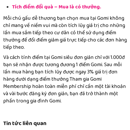
Tích điểm đổi quà – Mua là có thưởng.
Mỗi chú gấu dễ thương bạn chọn mua tại Gomi không
chỉ mang về niềm vui mà còn tích lũy giá trị cho những
lần mua sắm tiếp theo cư dân có thể sử dụng điểm
thưởng để đổi điểm giảm giá trực tiếp cho các đơn hàng
tiếp theo.
Và cách tính điểm tại Gomi siêu đơn giản chỉ với 1.000đ
bạn sẽ nhận được tương đương 1 điểm Gomi. Sau mỗi
lần mua hàng bạn tích lũy được ngay 3% giá trị đơn
hàng dưới dạng điểm thưởng Tham gia Gomi
Membership hoàn toàn miễn phí chỉ cần một tài khoản
và vài bước đăng ký đơn giản, bạn đã trở thành một
phần trong gia đình Gomi.
Tin tức liên quan