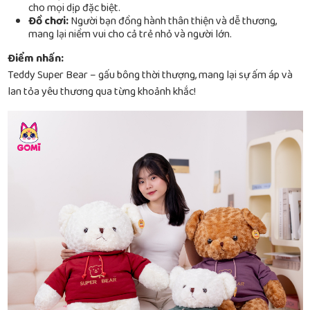
cho mọi dịp đặc biệt.
Đồ chơi:
Người bạn đồng hành thân thiện và dễ thương,
mang lại niềm vui cho cả trẻ nhỏ và người lớn.
Điểm nhấn:
Teddy Super Bear – gấu bông thời thượng, mang lại sự ấm áp và
lan tỏa yêu thương qua từng khoảnh khắc!