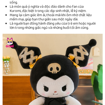
sống.
Là món quà ý nghĩa và độc đáo dành cho fan của
Kuromi, đặc biệt trong các dịp sinh nhật, lễ kỷ niệm.
Mang lại cảm giác êm ái, thoải mái khi ôm nhờ chất liệu
mềm mại, giúp bạn thư giãn sau một ngày dài.
Là người bạn đồng hành đáng yêu của trẻ em hoặc người
lớn trong những giấc ngủ và những buổi tối ấm cúng.