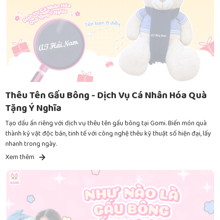
Thêu Tên Gấu Bông - Dịch Vụ Cá Nhân Hóa Quà
Tặng Ý Nghĩa
Tạo dấu ấn riêng với dịch vụ thêu tên gấu bông tại Gomi. Biến món quà
thành kỷ vật độc bản, tinh tế với công nghệ thêu kỹ thuật số hiện đại, lấy
nhanh trong ngày.
Xem thêm