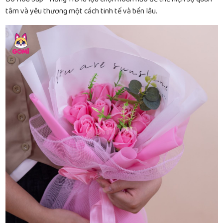
tâm và yêu thương một cách tinh tế và bền lâu.