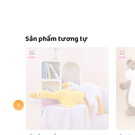
Sản phẩm tương tự
‹