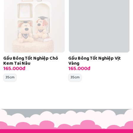
Gấu Bông Tốt Nghiệp Chó
Gấu Bông Tốt Nghiệp Vịt
Kem Tai Nâu
Vàng
165.000đ
165.000đ
35cm
35cm