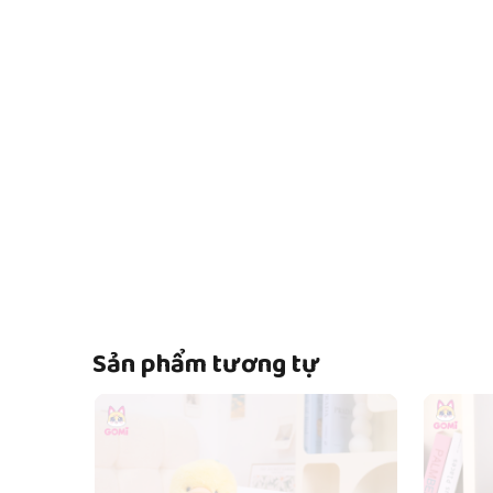
Sản phẩm tương tự