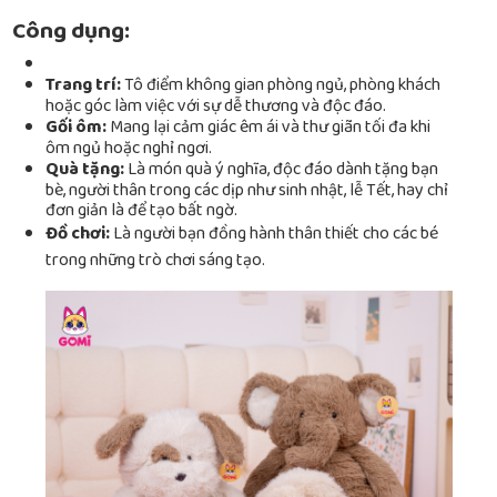
Công dụng:
Trang trí:
Tô điểm không gian phòng ngủ, phòng khách
hoặc góc làm việc với sự dễ thương và độc đáo.
Gối ôm:
Mang lại cảm giác êm ái và thư giãn tối đa khi
ôm ngủ hoặc nghỉ ngơi.
Quà tặng:
Là món quà ý nghĩa, độc đáo dành tặng bạn
bè, người thân trong các dịp như sinh nhật, lễ Tết, hay chỉ
đơn giản là để tạo bất ngờ.
Đồ chơi:
Là người bạn đồng hành thân thiết cho các bé
trong những trò chơi sáng tạo.