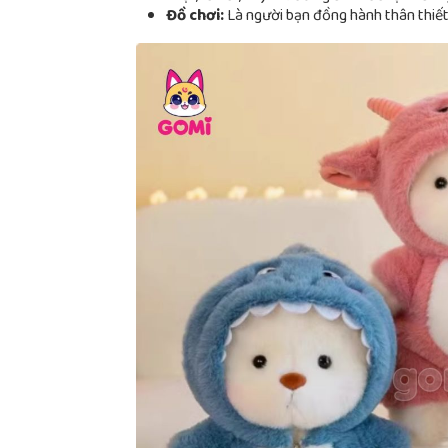
Đồ chơi:
Là người bạn đồng hành thân thiết