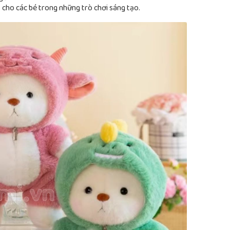
 cho các bé trong những trò chơi sáng tạo.