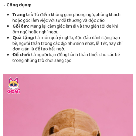
- Công dụng:
Trang trí:
Tô điểm không gian phòng ngủ, phòng khách
hoặc góc làm việc với sự dễ thương và độc đáo.
Gối ôm:
Mang lại cảm giác êm ái và thư giãn tối đa khi
ôm ngủ hoặc nghỉ ngơi.
Quà tặng:
Là món quà ý nghĩa, độc đáo dành tặng bạn
bè, người thân trong các dịp như sinh nhật, lễ Tết, hay chỉ
đơn giản là để tạo bất ngờ.
Đồ chơi:
Là người bạn đồng hành thân thiết cho các bé
trong những trò chơi sáng tạo.