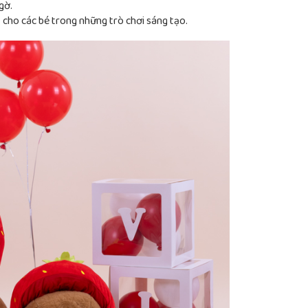
gờ.
 cho các bé trong những trò chơi sáng tạo.