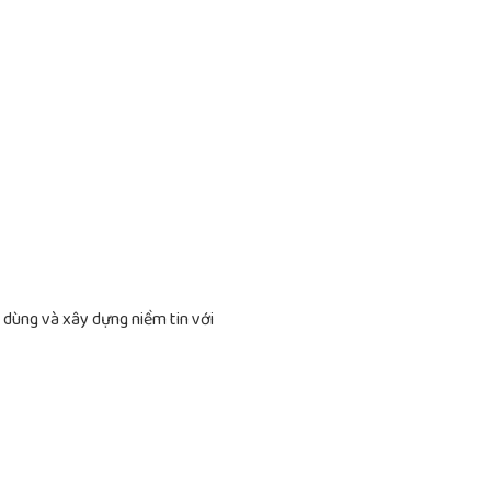
u dùng và xây dựng niềm tin với