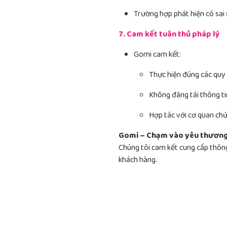
Trường hợp phát hiện có sai
7. Cam kết tuân thủ pháp lý
Gomi cam kết:
Thực hiện đúng các quy 
Không đăng tải thông ti
Hợp tác với cơ quan chứ
Gomi – Chạm vào yêu thươn
Chúng tôi cam kết cung cấp thông
khách hàng.