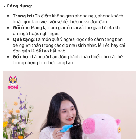
- Công dụng:
Trang trí:
Tô điểm không gian phòng ngủ, phòng khách
hoặc góc làm việc với sự dễ thương và độc đáo.
Gối ôm:
Mang lại cảm giác êm ái và thư giãn tối đa khi
ôm ngủ hoặc nghỉ ngơi.
Quà tặng:
Là món quà ý nghĩa, độc đáo dành tặng bạn
bè, người thân trong các dịp như sinh nhật, lễ Tết, hay chỉ
đơn giản là để tạo bất ngờ.
Đồ chơi:
Là người bạn đồng hành thân thiết cho các bé
trong những trò chơi sáng tạo.