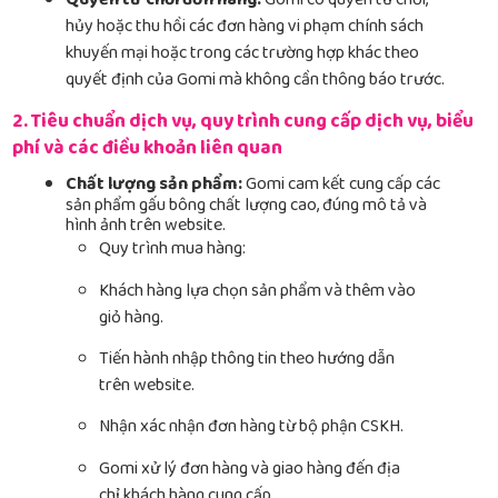
Quyền từ chối đơn hàng:
Gomi có quyền từ chối,
hủy hoặc thu hồi các đơn hàng vi phạm chính sách
khuyến mại hoặc trong các trường hợp khác theo
quyết định của Gomi mà không cần thông báo trước.
2. Tiêu chuẩn dịch vụ, quy trình cung cấp dịch vụ, biểu
phí và các điều khoản liên quan
Chất lượng sản phẩm:
Gomi cam kết cung cấp các
sản phẩm gấu bông chất lượng cao, đúng mô tả và
hình ảnh trên website.
Quy trình mua hàng:
Khách hàng lựa chọn sản phẩm và thêm vào
giỏ hàng.
Tiến hành nhập thông tin theo hướng dẫn
trên website.
Nhận xác nhận đơn hàng từ bộ phận CSKH.
Gomi xử lý đơn hàng và giao hàng đến địa
chỉ khách hàng cung cấp.