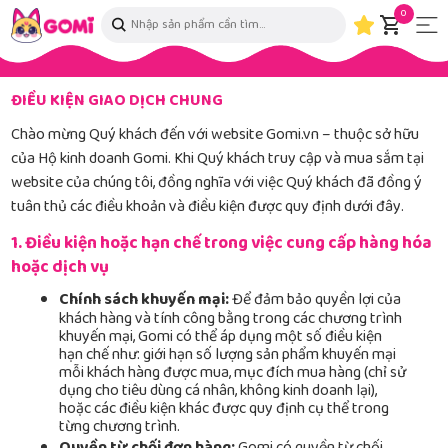
0
ĐIỀU KIỆN GIAO DỊCH CHUNG
Chào mừng Quý khách đến với website Gomi.vn – thuộc sở hữu
của Hộ kinh doanh Gomi. Khi Quý khách truy cập và mua sắm tại
website của chúng tôi, đồng nghĩa với việc Quý khách đã đồng ý
tuân thủ các điều khoản và điều kiện được quy định dưới đây.
1. Điều kiện hoặc hạn chế trong việc cung cấp hàng hóa
hoặc dịch vụ
Chính sách khuyến mại:
Để đảm bảo quyền lợi của
khách hàng và tính công bằng trong các chương trình
khuyến mại, Gomi có thể áp dụng một số điều kiện
hạn chế như: giới hạn số lượng sản phẩm khuyến mại
mỗi khách hàng được mua, mục đích mua hàng (chỉ sử
dụng cho tiêu dùng cá nhân, không kinh doanh lại),
hoặc các điều kiện khác được quy định cụ thể trong
từng chương trình.