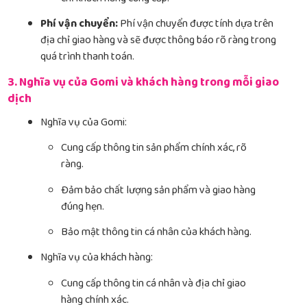
Phí vận chuyển:
Phí vận chuyển được tính dựa trên
địa chỉ giao hàng và sẽ được thông báo rõ ràng trong
quá trình thanh toán.
3. Nghĩa vụ của Gomi và khách hàng trong mỗi giao
dịch
Nghĩa vụ của Gomi:
Cung cấp thông tin sản phẩm chính xác, rõ
ràng.
Đảm bảo chất lượng sản phẩm và giao hàng
đúng hẹn.
Bảo mật thông tin cá nhân của khách hàng.
Nghĩa vụ của khách hàng:
Cung cấp thông tin cá nhân và địa chỉ giao
hàng chính xác.