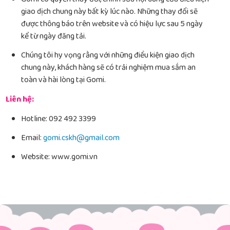
giao dịch chung này bất kỳ lúc nào. Những thay đổi sẽ
được thông báo trên website và có hiệu lực sau 5 ngày
kể từ ngày đăng tải.
Chúng tôi hy vọng rằng với những điều kiện giao dịch
chung này, khách hàng sẽ có trải nghiệm mua sắm an
toàn và hài lòng tại Gomi.
Liên hệ:
Hotline: 092 492 3399
Email:
gomi.cskh@gmail.com
Website: www.gomi.vn